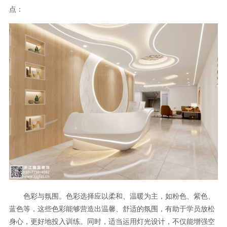
点：
色彩与氛围。色彩选择应以柔和、温暖为主，如粉色、紫色、
蓝色等，这些色彩能够营造出温馨、舒适的氛围，有助于学员放松
身心，更好地投入训练。同时，适当运用灯光设计，不仅能增强空