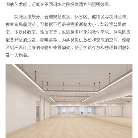
间的艺术感，还能在不同训练时段提供适宜的照明效果。
功能区域划分。合理规划教室、休息区、储物区等功能区域。
教室布局需灵活，可根据不同课程需求调整大小，如设置普通教
室、多媒体教室、瑜伽室等，以满足多样化的教学需求。休息区应
配备舒适的沙发、咖啡桌等，为学员提供放松和交流的空间。储物
区则应设计足够的储物柜或置物架，便于学员存放和整理舞蹈服装
及个人物品。