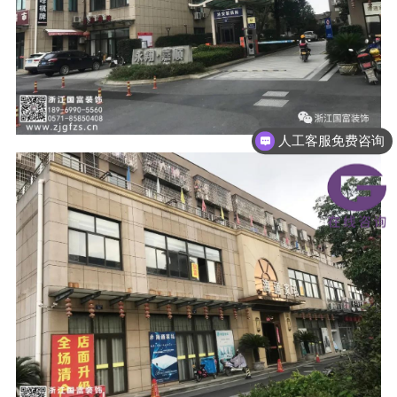
人工客服免费咨询
人工客服免费咨询