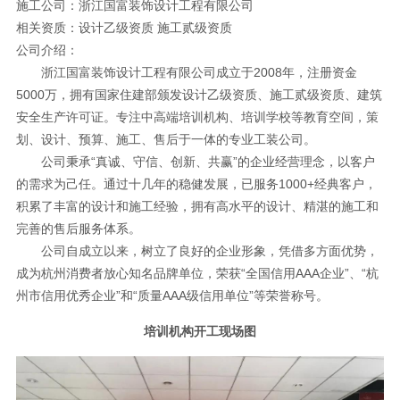
施工公司：浙江国富装饰设计工程有限公司
相关资质：设计乙级资质 施工贰级资质
公司介绍：
浙江国富装饰设计工程有限公司成立于2008年，注册资金
5000万，拥有国家住建部颁发设计乙级资质、施工贰级资质、建筑
安全生产许可证。专注中高端培训机构、培训学校等教育空间，策
划、设计、预算、施工、售后于一体的专业工装公司。
公司秉承“真诚、守信、创新、共赢”的企业经营理念，以客户
的需求为己任。通过十几年的稳健发展，已服务1000+经典客户，
积累了丰富的设计和施工经验，拥有高水平的设计、精湛的施工和
完善的售后服务体系。
公司自成立以来，树立了良好的企业形象，凭借多方面优势，
成为杭州消费者放心知名品牌单位，荣获“全国信用AAA企业”、“杭
州市信用优秀企业”和“质量AAA级信用单位”等荣誉称号。
培训机构开工现场图