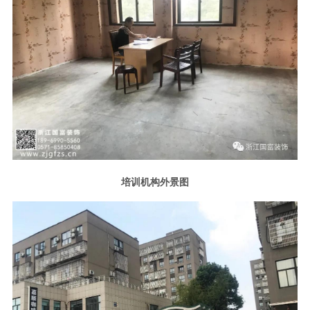
培训机构外景图