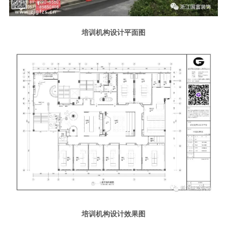
培训机构设计平面图
培训机构设计效果图